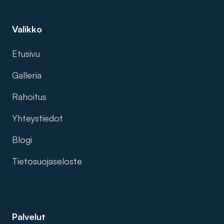
Valikko
Etusivu
Galleria
Rahoitus
Yhteystiedot
Blogi
Tietosuojaseloste
Palvelut