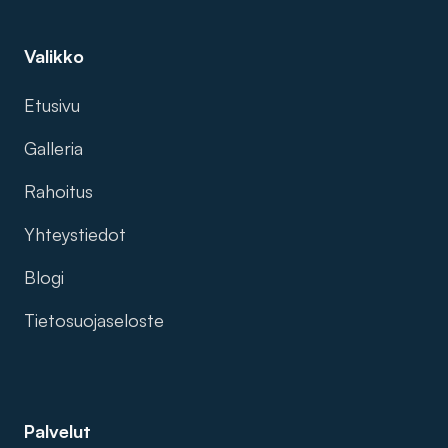
Valikko
Etusivu
Galleria
Rahoitus
Yhteystiedot
Blogi
Tietosuojaseloste
Palvelut