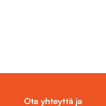
Ota yhteyttä ja